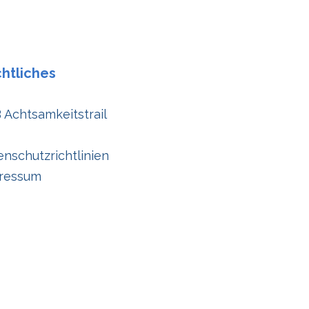
htliches
 Achtsamkeitstrail
nschutzrichtlinien
ressum