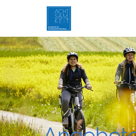
Angebot