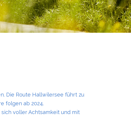
. Die Route Hallwilersee führt zu
re folgen ab 2024.
 sich voller Achtsamkeit und mit