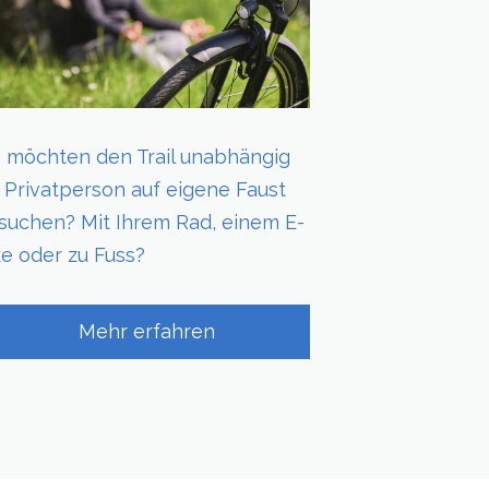
e möchten den Trail unabhängig
s Privatperson auf eigene Faust
suchen? Mit Ihrem Rad, einem E-
ke oder zu Fuss?
Mehr erfahren