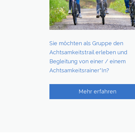
Sie möchten als Gruppe den
Achtsamkeitstrail erleben und
Begleitung von einer / einem
Achtsamkeitsrainer*In?
Mehr erfahren