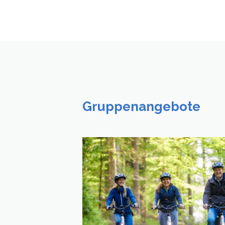
Gruppenangebote