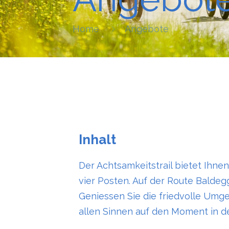
Home
Angebote
Inhalt
Der Achtsamkeitstrail bietet Ihne
vier Posten. Auf der Route Baldeg
Geniessen Sie die friedvolle Umge
allen Sinnen auf den Moment in de